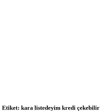
Etiket:
kara listedeyim kredi çekebilir